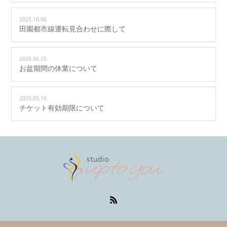
2025.10.06
田園都市線運転見合わせに際して
2025.06.25
お盆期間の休業について
2025.05.16
チケット有効期限について
RSS