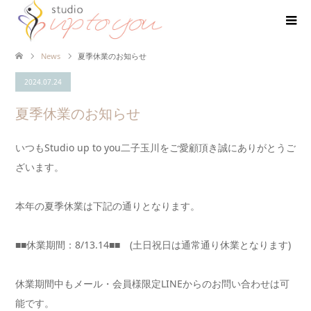
News
夏季休業のお知らせ
2024.07.24
夏季休業のお知らせ
いつもStudio up to you二子玉川をご愛顧頂き誠にありがとうご
ざいます。
本年の夏季休業は下記の通りとなります。
■■休業期間：8/13.14■■ (土日祝日は通常通り休業となります)
休業期間中もメール・会員様限定LINEからのお問い合わせは可
能です。