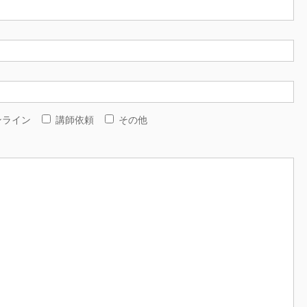
ンライン
講師依頼
その他