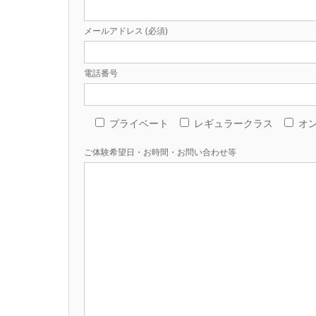
メールアドレス (必須)
電話番号
プライベート
レギュラークラス
オ
ご体験希望日・お時間・お問い合わせ等