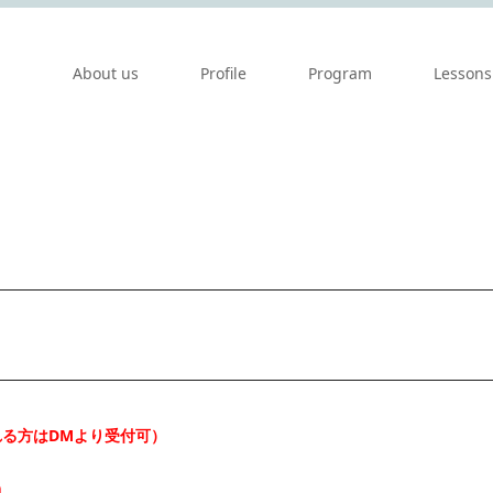
About us
Profile
Program
Lessons
れる方はDMより受付可）