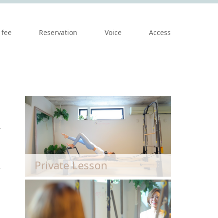
 fee
Reservation
Voice
Access
Private Lesson