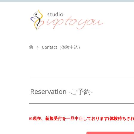
Contact（体験申込）
Reservation -ご予約-
※現在、新規受付を一旦中止しております(体験待ちさ