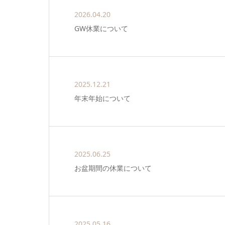
2026.04.20
GW休業について
2025.12.21
年末年始について
2025.06.25
お盆期間の休業について
2025.05.16