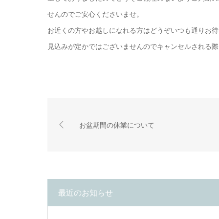
せんのでご安心くださいませ。
お近くの方やお越しになれる方はどうぞいつも通りお待
見込みが定かではございませんのでキャンセルされる際
お盆期間の休業について
最近のお知らせ