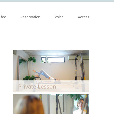
 fee
Reservation
Voice
Access
Private Lesson