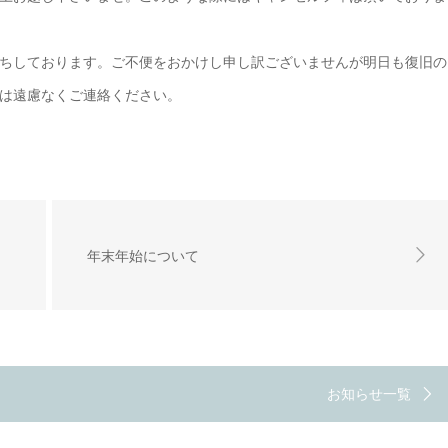
ちしております。
ご不便をおかけし申し訳ございませんが明日も復旧の
は遠慮なくご連絡ください。
年末年始について
お知らせ一覧