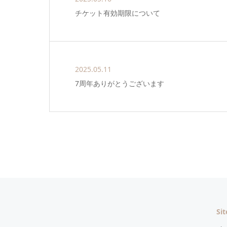
チケット有効期限について
2025.05.11
7周年ありがとうございます
Si